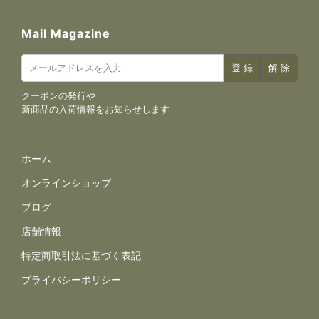
Mail Magazine
クーポンの発行や
新商品の入荷情報をお知らせします
サイトナビゲーション
ホーム
オンラインショップ
ブログ
店舗情報
規約とポリシー
特定商取引法に基づく表記
プライバシーポリシー