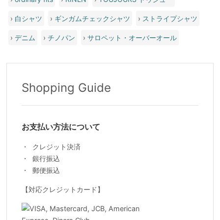
›
白シャツ
›
ギンガムチェックシャツ
›
ストライプシャツ
›
デニム
›
チノパン
›
サロペット・オーバーオール
Shopping Guide
お支払い方法について
クレジット決済
銀行振込
郵便振込
【対応クレジットカード】