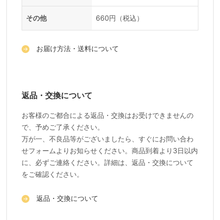
その他
660円（税込）
お届け方法・送料について
返品・交換について
お客様のご都合による返品・交換はお受けできませんの
で、予めご了承ください。
万が一、不良品等がございましたら、すぐにお問い合わ
せフォームよりお知らせください。商品到着より3日以内
に、必ずご連絡ください。詳細は、返品・交換について
をご確認ください。
返品・交換について