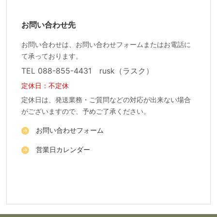
お問い合わせ先
お問い合わせは、お問い合わせフォームまたはお電話に
て承っております。
TEL 088-855-4431 rusk（ラスク）
定休日：不定休
定休日は、発送業務・ご質問などの対応が出来ない場合
がございますので、予めご了承ください。
お問い合わせフォーム
営業日カレンダー