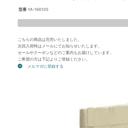
型番
YA-166105
こちらの商品は完売いたしました。
次回入荷時はメールにてお知らせいたします。
セールやクーポンなどのご案内もお届けしています。
ご希望の方は下記よりご登録ください。
メルマガに登録する