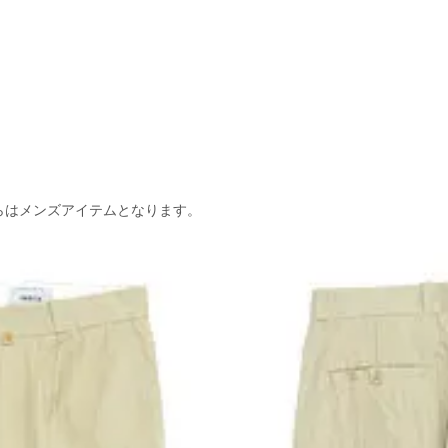
らはメンズアイテムとなります。