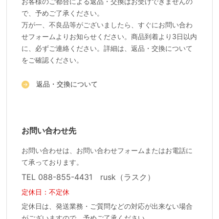
お客様のご都合による返品・交換はお受けできませんの
で、予めご了承ください。
万が一、不良品等がございましたら、すぐにお問い合わ
せフォームよりお知らせください。商品到着より3日以内
に、必ずご連絡ください。詳細は、返品・交換について
をご確認ください。
返品・交換について
お問い合わせ先
お問い合わせは、お問い合わせフォームまたはお電話に
て承っております。
TEL 088-855-4431 rusk（ラスク）
定休日：不定休
定休日は、発送業務・ご質問などの対応が出来ない場合
がございますので、予めご了承ください。