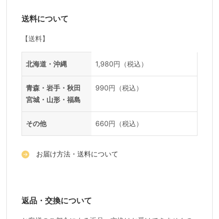
送料について
【送料】
送料一覧
地域
料金
北海道・沖縄
1,980円（税込）
青森・岩手・秋田
990円（税込）
宮城・山形・福島
その他
660円（税込）
お届け方法・送料について
返品・交換について