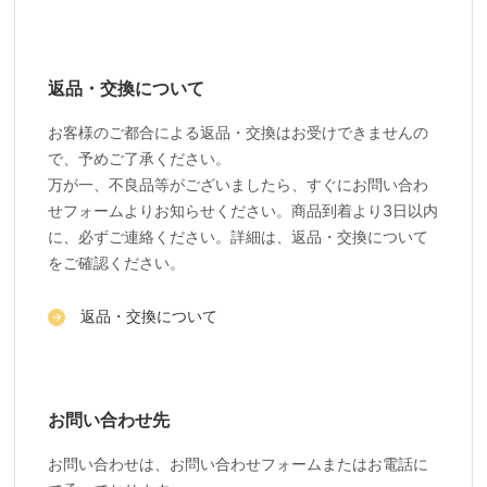
返品・交換について
お客様のご都合による返品・交換はお受けできませんの
で、予めご了承ください。
万が一、不良品等がございましたら、すぐにお問い合わ
せフォームよりお知らせください。商品到着より3日以内
に、必ずご連絡ください。詳細は、返品・交換について
をご確認ください。
返品・交換について
お問い合わせ先
お問い合わせは、お問い合わせフォームまたはお電話に