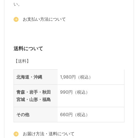
い。
お支払い方法について
送料について
【送料】
送料一覧
地域
料金
北海道・沖縄
1,980円（税込）
青森・岩手・秋田
990円（税込）
宮城・山形・福島
その他
660円（税込）
お届け方法・送料について