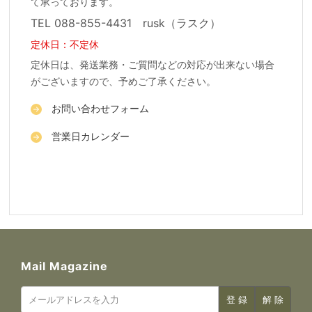
て承っております。
TEL 088-855-4431 rusk（ラスク）
定休日：不定休
定休日は、発送業務・ご質問などの対応が出来ない場合
がございますので、予めご了承ください。
お問い合わせフォーム
営業日カレンダー
Mail Magazine