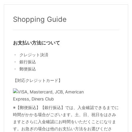
Shopping Guide
お支払い方法について
クレジット決済
銀行振込
郵便振込
【対応クレジットカード】
※【郵便振込】【銀行振込】では、入金確認できるまでに
時間がかかる場合がございます。土、日、祝日をはさみ
ますとさらに入金確認にお時間をいただくことになりま
す。お急ぎの場合は他のお支払い方法をお選びくださ