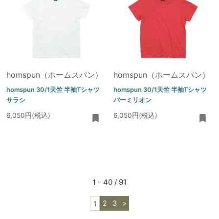
homspun（ホームスパン）
homspun（ホームスパン）
homspun 30/1天竺 半袖Tシャツ
homspun 30/1天竺 半袖Tシャツ
サラシ
バーミリオン
6,050円(税込)
6,050円(税込)
1 - 40 / 91
2
3
>
1