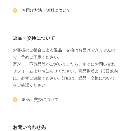
お届け方法・送料について
返品・交換について
お客様のご都合による返品・交換はお受けできませんの
で、予めご了承ください。
万が一、不良品等がございましたら、すぐにお問い合わ
せフォームよりお知らせください。商品到着より3日以内
に、必ずご連絡ください。詳細は、返品・交換について
をご確認ください。
返品・交換について
お問い合わせ先