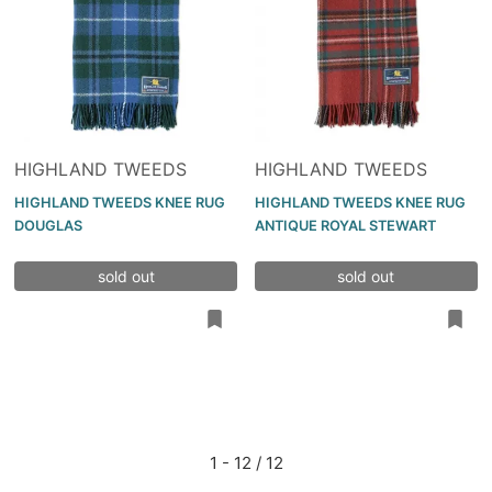
HIGHLAND TWEEDS
HIGHLAND TWEEDS
HIGHLAND TWEEDS KNEE RUG
HIGHLAND TWEEDS KNEE RUG
DOUGLAS
ANTIQUE ROYAL STEWART
sold out
sold out
1 - 12 / 12