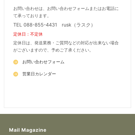
お問い合わせは、お問い合わせフォームまたはお電話に
て承っております。
TEL 088-855-4431 rusk（ラスク）
定休日：不定休
定休日は、発送業務・ご質問などの対応が出来ない場合
がございますので、予めご了承ください。
お問い合わせフォーム
営業日カレンダー
Mail Magazine