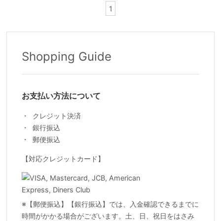
1
Shopping Guide
お支払い方法について
クレジット決済
銀行振込
郵便振込
【対応クレジットカード】
※【郵便振込】【銀行振込】では、入金確認できるまでに
時間がかかる場合がございます。土、日、祝日をはさみ