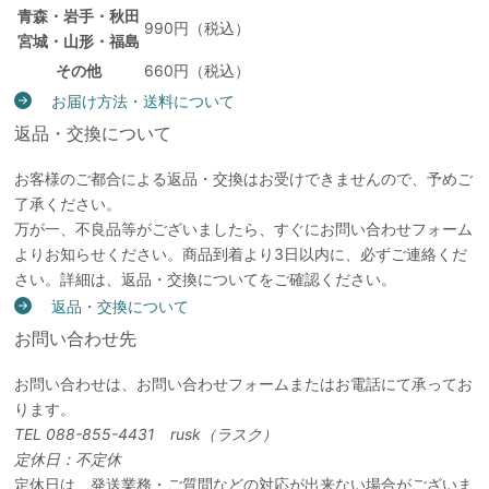
青森・岩手・秋田
990円（税込）
宮城・山形・福島
その他
660円（税込）
お届け方法・送料について
返品・交換について
お客様のご都合による返品・交換はお受けできませんので、予めご
了承ください。
万が一、不良品等がございましたら、すぐにお問い合わせフォーム
よりお知らせください。商品到着より3日以内に、必ずご連絡くだ
さい。詳細は、返品・交換についてをご確認ください。
返品・交換について
お問い合わせ先
お問い合わせは、お問い合わせフォームまたはお電話にて承ってお
ります。
TEL 088-855-4431 rusk（ラスク）
定休日：不定休
定休日は、発送業務・ご質問などの対応が出来ない場合がございま