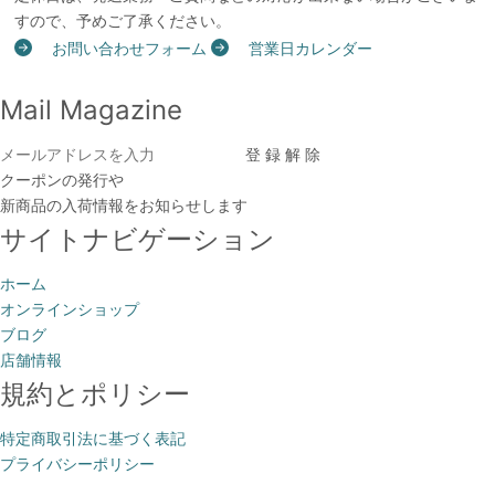
すので、予めご了承ください。
お問い合わせフォーム
営業日カレンダー
Mail Magazine
クーポンの発行や
新商品の入荷情報をお知らせします
サイトナビゲーション
ホーム
オンラインショップ
ブログ
店舗情報
規約とポリシー
特定商取引法に基づく表記
プライバシーポリシー