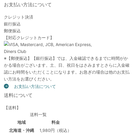
お支払い方法について
クレジット決済
銀行振込
郵便振込
【対応クレジットカード】
※【郵便振込】【銀行振込】では、入金確認できるまでに時間がか
かる場合がございます。土、日、祝日をはさみますとさらに入金確
認にお時間をいただくことになります。お急ぎの場合は他のお支払
い方法をお選びください。
お支払い方法について
送料について
【送料】
送料一覧
地域
料金
北海道・沖縄
1,980円（税込）