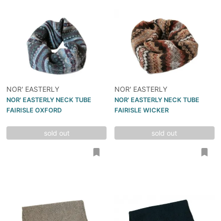
NOR' EASTERLY
NOR' EASTERLY
NOR' EASTERLY NECK TUBE
NOR' EASTERLY NECK TUBE
FAIRISLE OXFORD
FAIRISLE WICKER
sold out
sold out