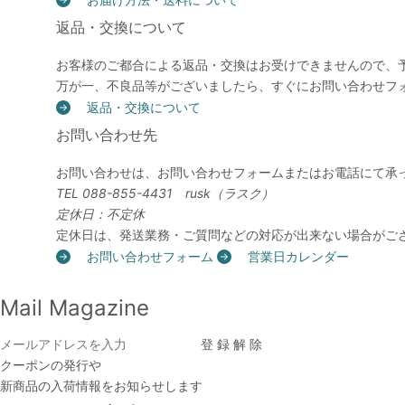
返品・交換について
お客様のご都合による返品・交換はお受けできませんので、
万が一、不良品等がございましたら、すぐにお問い合わせフ
返品・交換について
お問い合わせ先
お問い合わせは、お問い合わせフォームまたはお電話にて承
TEL 088-855-4431 rusk（ラスク）
定休日：不定休
定休日は、発送業務・ご質問などの対応が出来ない場合がご
お問い合わせフォーム
営業日カレンダー
Mail Magazine
クーポンの発行や
新商品の入荷情報をお知らせします