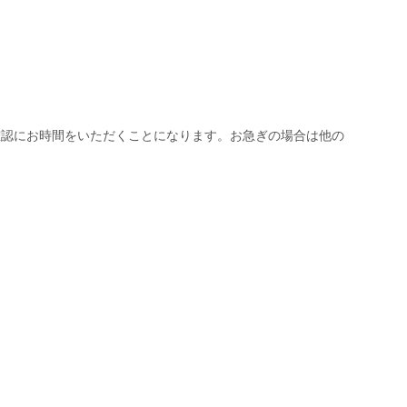
確認にお時間をいただくことになります。お急ぎの場合は他の