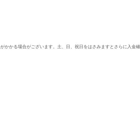
間がかかる場合がございます。土、日、祝日をはさみますとさらに入金