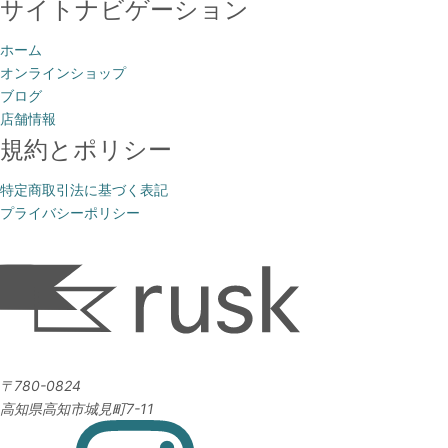
サイトナビゲーション
ホーム
オンラインショップ
ブログ
店舗情報
規約とポリシー
特定商取引法に基づく表記
プライバシーポリシー
〒780-0824
高知県高知市城見町7-11