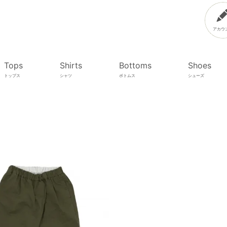
アカウ
Tops
Shirts
Bottoms
Shoes
トップス
シャツ
ボトムス
シューズ