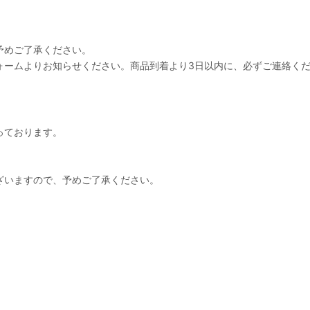
予めご了承ください。
ォームよりお知らせください。商品到着より3日以内に、必ずご連絡く
っております。
ざいますので、予めご了承ください。