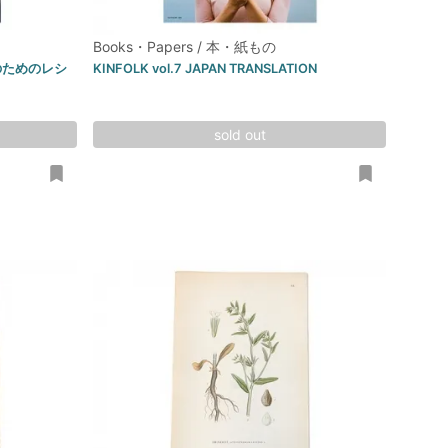
Books・Papers / 本・紙もの
いのためのレシ
KINFOLK vol.7 JAPAN TRANSLATION
sold out