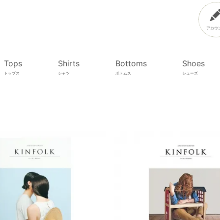
アカウ
Tops
Shirts
Bottoms
Shoes
トップス
シャツ
ボトムス
シューズ