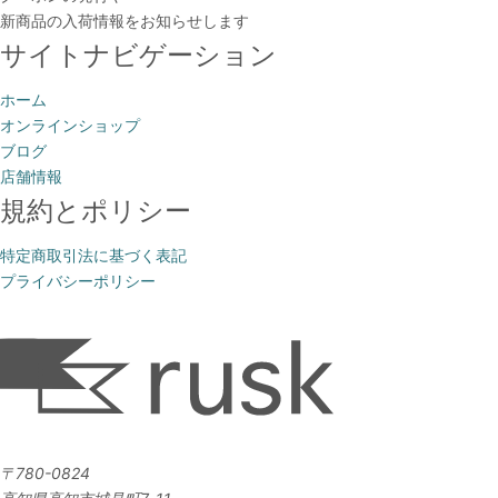
新商品の入荷情報をお知らせします
サイトナビゲーション
ホーム
オンラインショップ
ブログ
店舗情報
規約とポリシー
特定商取引法に基づく表記
プライバシーポリシー
〒780-0824