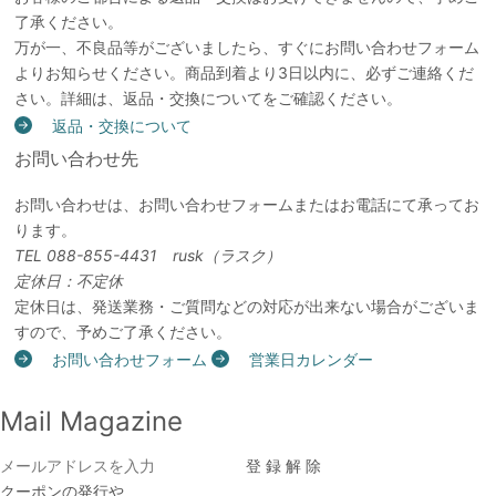
了承ください。
万が一、不良品等がございましたら、すぐにお問い合わせフォーム
よりお知らせください。商品到着より3日以内に、必ずご連絡くだ
さい。詳細は、返品・交換についてをご確認ください。
返品・交換について
お問い合わせ先
お問い合わせは、お問い合わせフォームまたはお電話にて承ってお
ります。
TEL 088-855-4431 rusk（ラスク）
定休日：不定休
定休日は、発送業務・ご質問などの対応が出来ない場合がございま
すので、予めご了承ください。
お問い合わせフォーム
営業日カレンダー
Mail Magazine
クーポンの発行や