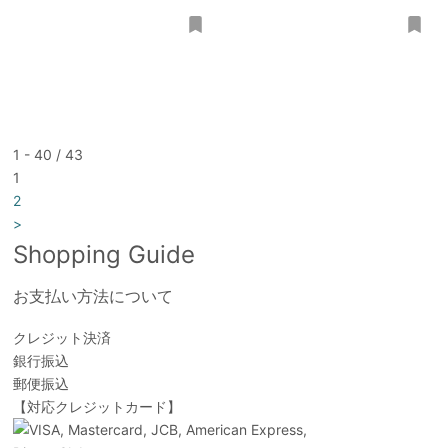
1 - 40 / 43
1
2
>
Shopping Guide
お支払い方法について
クレジット決済
銀行振込
郵便振込
【対応クレジットカード】