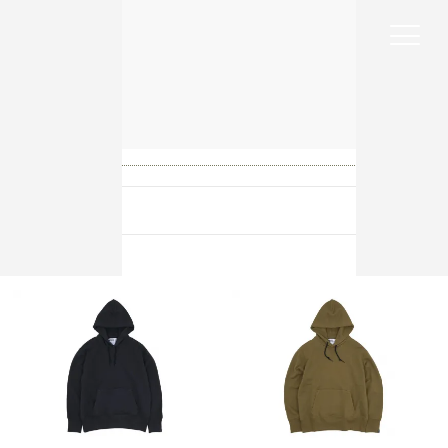
Online
Shop
Online Shop
MHL.
MHL. トップス
MHL. トップス
カテゴリ一覧