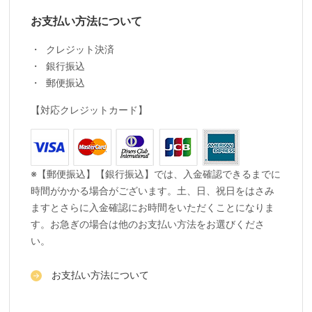
お支払い方法について
クレジット決済
銀行振込
郵便振込
【対応クレジットカード】
※【郵便振込】【銀行振込】では、入金確認できるまでに
時間がかかる場合がございます。土、日、祝日をはさみ
ますとさらに入金確認にお時間をいただくことになりま
す。お急ぎの場合は他のお支払い方法をお選びくださ
い。
お支払い方法について