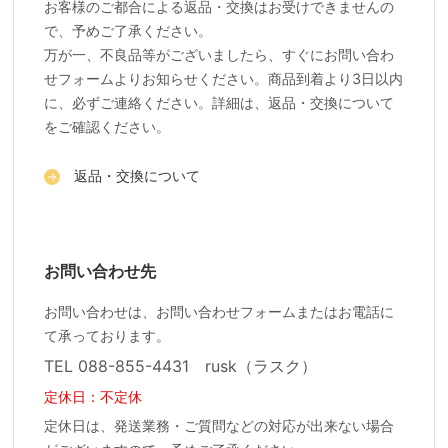
お客様のご都合による返品・交換はお受けできませんの
で、予めご了承ください。
万が一、不良品等がございましたら、すぐにお問い合わ
せフォームよりお知らせください。商品到着より3日以内
に、必ずご連絡ください。詳細は、返品・交換について
をご確認ください。
返品・交換について
お問い合わせ先
お問い合わせは、お問い合わせフォームまたはお電話に
て承っております。
TEL 088-855-4431 rusk（ラスク）
定休日：不定休
定休日は、発送業務・ご質問などの対応が出来ない場合