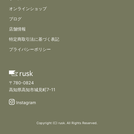
オンラインショップ
ブログ
店舗情報
規約とポリシー
特定商取引法に基づく表記
プライバシーポリシー
〒780-0824
高知県高知市城見町7-11
Instagram
Copyright (C) rusk. All Rights Reserved.