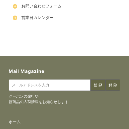
お問い合わせフォーム
営業日カレンダー
Mail Magazine
クーポンの発行や
新商品の入荷情報をお知らせします
サイトナビゲーション
ホーム