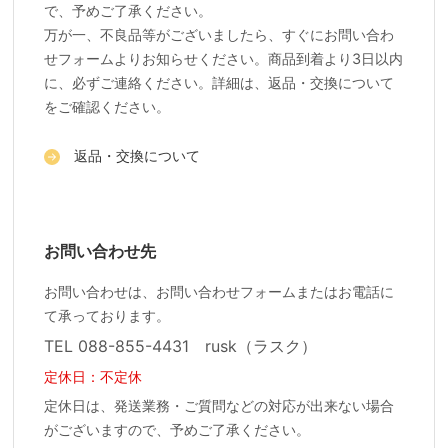
で、予めご了承ください。
万が一、不良品等がございましたら、すぐにお問い合わ
せフォームよりお知らせください。商品到着より3日以内
に、必ずご連絡ください。詳細は、返品・交換について
をご確認ください。
返品・交換について
お問い合わせ先
お問い合わせは、お問い合わせフォームまたはお電話に
て承っております。
TEL 088-855-4431 rusk（ラスク）
定休日：不定休
定休日は、発送業務・ご質問などの対応が出来ない場合
がございますので、予めご了承ください。