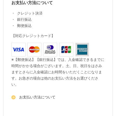
お支払い方法について
クレジット決済
銀行振込
郵便振込
【対応クレジットカード】
※【郵便振込】【銀行振込】では、入金確認できるまでに
時間がかかる場合がございます。土、日、祝日をはさみ
ますとさらに入金確認にお時間をいただくことになりま
す。お急ぎの場合は他のお支払い方法をお選びくださ
い。
お支払い方法について