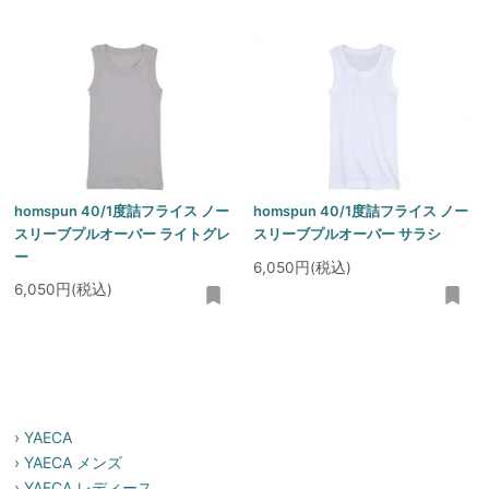
homspun 40/1度詰フライス ノー
homspun 40/1度詰フライス ノー
スリーブプルオーバー ライトグレ
スリーブプルオーバー サラシ
ー
6,050円(税込)
6,050円(税込)
›
YAECA
›
YAECA メンズ
›
YAECA レディース