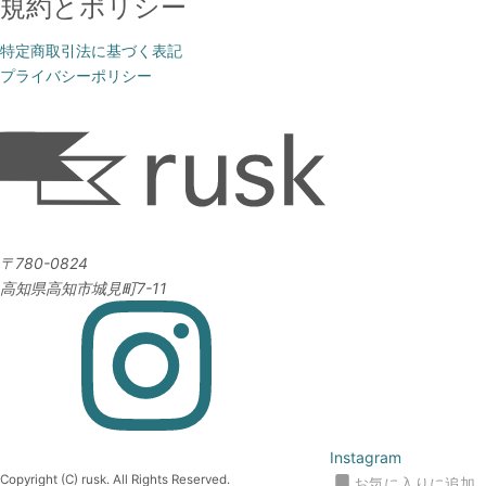
規約とポリシー
特定商取引法に基づく表記
プライバシーポリシー
〒780-0824
高知県高知市城見町7-11
Instagram
Copyright (C) rusk. All Rights Reserved.
お気に入りに追加