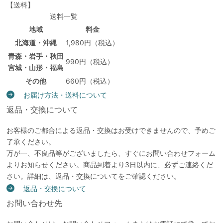
【送料】
送料一覧
地域
料金
北海道・沖縄
1,980円（税込）
青森・岩手・秋田
990円（税込）
宮城・山形・福島
その他
660円（税込）
お届け方法・送料について
返品・交換について
お客様のご都合による返品・交換はお受けできませんので、予めご
了承ください。
万が一、不良品等がございましたら、すぐにお問い合わせフォーム
よりお知らせください。商品到着より3日以内に、必ずご連絡くだ
さい。詳細は、返品・交換についてをご確認ください。
返品・交換について
お問い合わせ先