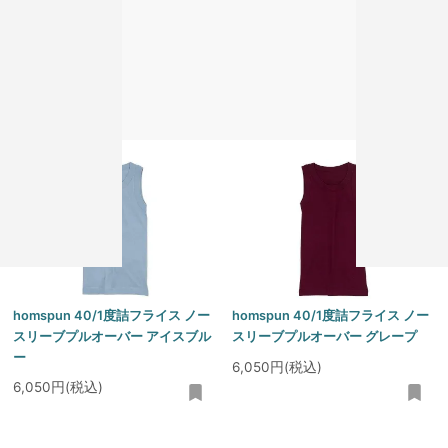
homspun 40/1度詰フライス ノー
homspun 40/1度詰フライス ノー
スリーブプルオーバー グレー
スリーブプルオーバー アイボリー
6,050円(税込)
6,050円(税込)
homspun 40/1度詰フライス ノー
homspun 40/1度詰フライス ノー
スリーブプルオーバー アイスブル
スリーブプルオーバー グレープ
ー
6,050円(税込)
6,050円(税込)