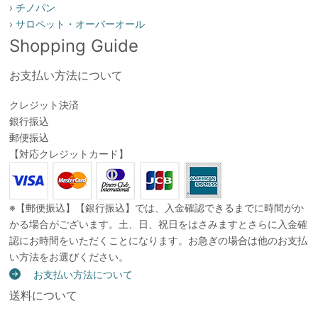
›
チノパン
›
サロペット・オーバーオール
Shopping Guide
お支払い方法について
クレジット決済
銀行振込
郵便振込
【対応クレジットカード】
※【郵便振込】【銀行振込】では、入金確認できるまでに時間がか
かる場合がございます。土、日、祝日をはさみますとさらに入金確
認にお時間をいただくことになります。お急ぎの場合は他のお支払
い方法をお選びください。
お支払い方法について
送料について