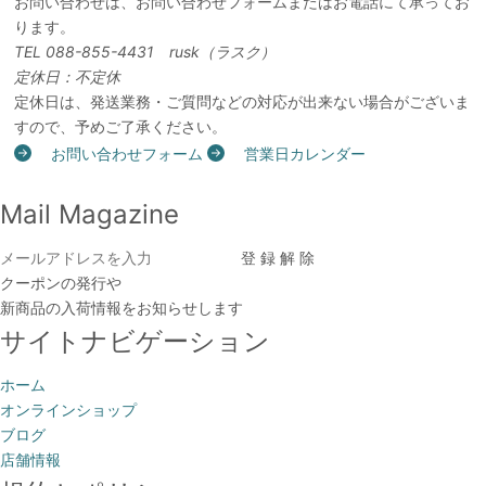
お問い合わせは、お問い合わせフォームまたはお電話にて承ってお
ります。
TEL 088-855-4431 rusk（ラスク）
定休日：不定休
定休日は、発送業務・ご質問などの対応が出来ない場合がございま
すので、予めご了承ください。
お問い合わせフォーム
営業日カレンダー
Mail Magazine
クーポンの発行や
新商品の入荷情報をお知らせします
サイトナビゲーション
ホーム
オンラインショップ
ブログ
店舗情報