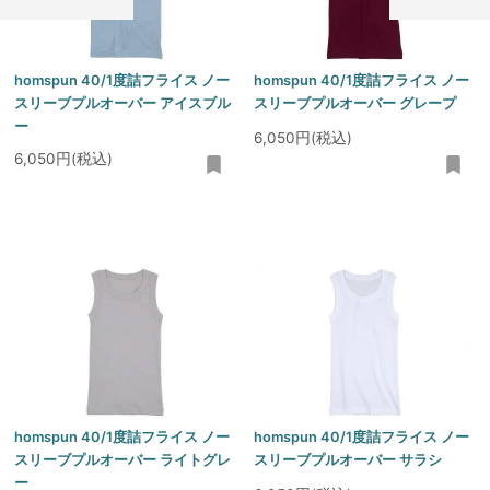
homspun 40/1度詰フライス ノー
homspun 40/1度詰フライス ノー
スリーブプルオーバー アイスブル
スリーブプルオーバー グレープ
ー
6,050円(税込)
6,050円(税込)
homspun 40/1度詰フライス ノー
homspun 40/1度詰フライス ノー
スリーブプルオーバー ライトグレ
スリーブプルオーバー サラシ
ー