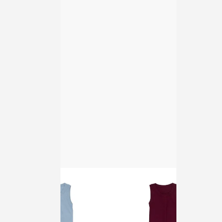
homspun 40/1度詰フライス ノー
homspun 40/1度詰フライス ノー
スリーブプルオーバー グレー
スリーブプルオーバー アイボリー
6,050円(税込)
6,050円(税込)