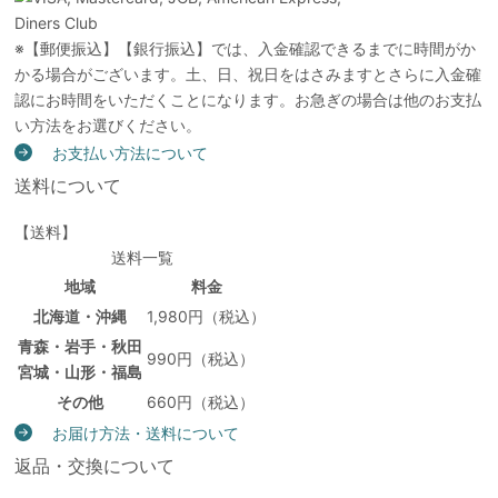
※【郵便振込】【銀行振込】では、入金確認できるまでに時間がか
かる場合がございます。土、日、祝日をはさみますとさらに入金確
認にお時間をいただくことになります。お急ぎの場合は他のお支払
い方法をお選びください。
お支払い方法について
送料について
【送料】
送料一覧
地域
料金
北海道・沖縄
1,980円（税込）
青森・岩手・秋田
990円（税込）
宮城・山形・福島
その他
660円（税込）
お届け方法・送料について
返品・交換について