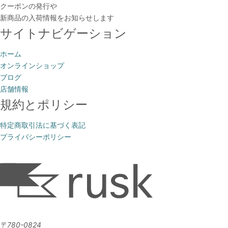
クーポンの発行や
新商品の入荷情報をお知らせします
サイトナビゲーション
ホーム
オンラインショップ
ブログ
店舗情報
規約とポリシー
特定商取引法に基づく表記
プライバシーポリシー
〒780-0824