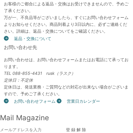
お客様のご都合による返品・交換はお受けできませんので、予めご
了承ください。
万が一、不良品等がございましたら、すぐにお問い合わせフォーム
よりお知らせください。商品到着より3日以内に、必ずご連絡くだ
さい。詳細は、返品・交換についてをご確認ください。
返品・交換について
お問い合わせ先
お問い合わせは、お問い合わせフォームまたはお電話にて承ってお
ります。
TEL 088-855-4431 rusk（ラスク）
定休日：不定休
定休日は、発送業務・ご質問などの対応が出来ない場合がございま
すので、予めご了承ください。
お問い合わせフォーム
営業日カレンダー
Mail Magazine