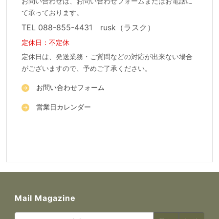
お問い合わせは、お問い合わせフォームまたはお電話に
て承っております。
TEL 088-855-4431 rusk（ラスク）
定休日：不定休
定休日は、発送業務・ご質問などの対応が出来ない場合
がございますので、予めご了承ください。
お問い合わせフォーム
営業日カレンダー
Mail Magazine