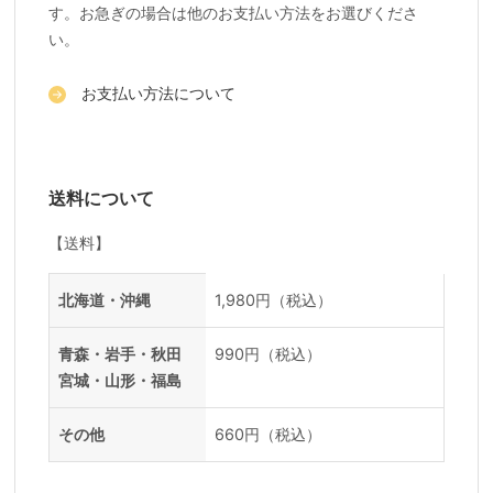
す。お急ぎの場合は他のお支払い方法をお選びくださ
い。
お支払い方法について
送料について
【送料】
送料一覧
地域
料金
北海道・沖縄
1,980円（税込）
青森・岩手・秋田
990円（税込）
宮城・山形・福島
その他
660円（税込）