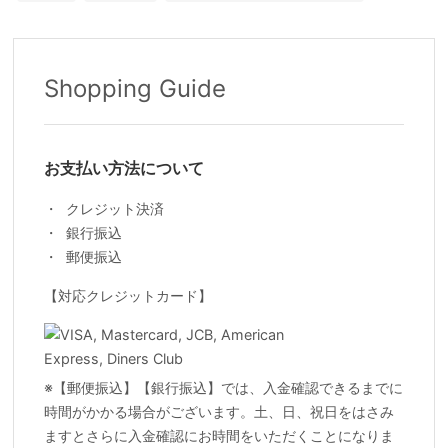
Shopping Guide
お支払い方法について
クレジット決済
銀行振込
郵便振込
【対応クレジットカード】
※【郵便振込】【銀行振込】では、入金確認できるまでに
時間がかかる場合がございます。土、日、祝日をはさみ
ますとさらに入金確認にお時間をいただくことになりま