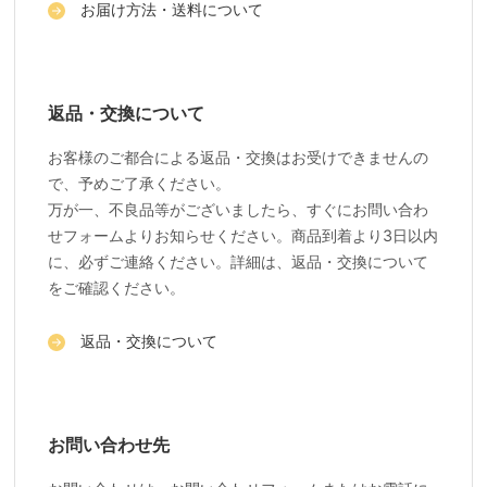
お届け方法・送料について
返品・交換について
お客様のご都合による返品・交換はお受けできませんの
で、予めご了承ください。
万が一、不良品等がございましたら、すぐにお問い合わ
せフォームよりお知らせください。商品到着より3日以内
に、必ずご連絡ください。詳細は、返品・交換について
をご確認ください。
返品・交換について
お問い合わせ先