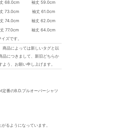
丈 68.0cm
袖丈 59.0cm
丈 73.0cm
袖丈 61.0cm
丈 74.0cm
袖丈 62.0cm
丈 77.0cm
袖丈 64.0cm
サイズです。
、商品によっては新しいタグと以
商品につきまして、新旧どちらか
すよう、お願い申し上げます。
t定番のB.D.プルオーバーシャツ
上がるようになっています。