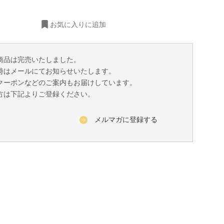
お気に入りに追加
商品は完売いたしました。
時はメールにてお知らせいたします。
クーポンなどのご案内もお届けしています。
方は下記よりご登録ください。
メルマガに登録する