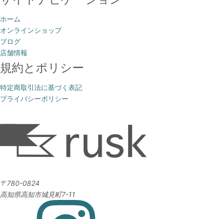
ホーム
オンラインショップ
ブログ
店舗情報
規約とポリシー
特定商取引法に基づく表記
プライバシーポリシー
〒780-0824
高知県高知市城見町7-11