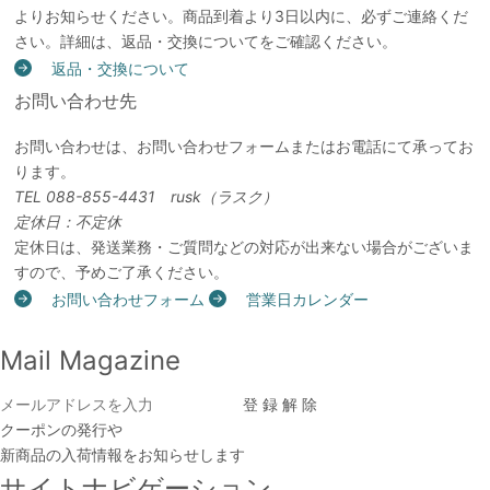
よりお知らせください。商品到着より3日以内に、必ずご連絡くだ
さい。詳細は、返品・交換についてをご確認ください。
返品・交換について
お問い合わせ先
お問い合わせは、お問い合わせフォームまたはお電話にて承ってお
ります。
TEL 088-855-4431 rusk（ラスク）
定休日：不定休
定休日は、発送業務・ご質問などの対応が出来ない場合がございま
すので、予めご了承ください。
お問い合わせフォーム
営業日カレンダー
Mail Magazine
クーポンの発行や
新商品の入荷情報をお知らせします
サイトナビゲーション