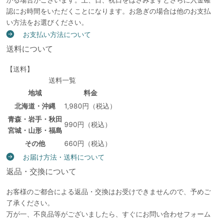
認にお時間をいただくことになります。お急ぎの場合は他のお支払
い方法をお選びください。
お支払い方法について
送料について
【送料】
送料一覧
地域
料金
北海道・沖縄
1,980円（税込）
青森・岩手・秋田
990円（税込）
宮城・山形・福島
その他
660円（税込）
お届け方法・送料について
返品・交換について
お客様のご都合による返品・交換はお受けできませんので、予めご
了承ください。
万が一、不良品等がございましたら、すぐにお問い合わせフォーム