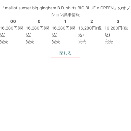
「maillot sunset big gingham B.D. shirts BIG BLUE x GREEN」のオプ
ション詳細情報
00
0
1
2
3
16,280円(税
16,280円(税
16,280円(税
16,280円(税
16,280円(税
込)
込)
込)
込)
込)
完売
完売
完売
完売
完売
閉じる