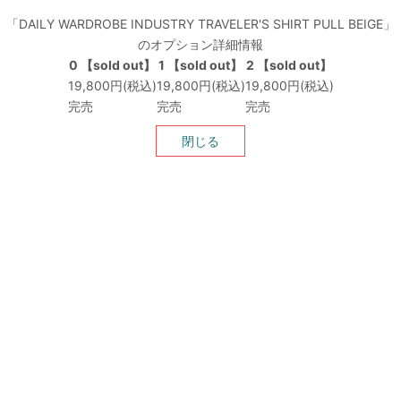
「DAILY WARDROBE INDUSTRY TRAVELER'S SHIRT PULL BEIGE」
のオプション詳細情報
0 【sold out】
1 【sold out】
2 【sold out】
19,800円(税込)
19,800円(税込)
19,800円(税込)
完売
完売
完売
閉じる