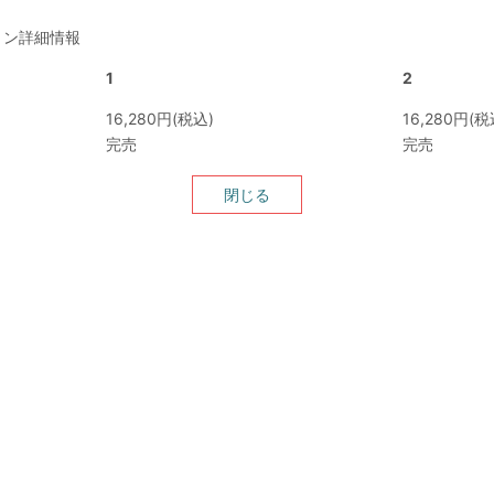
のオプション詳細情報
1
2
16,280円(税込)
16,280円(税
完売
完売
閉じる