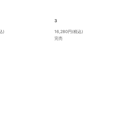
3
込)
16,280円(税込)
完売