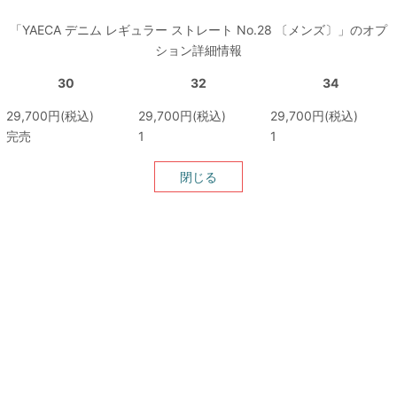
「YAECA デニム レギュラー ストレート No.28 〔メンズ〕」のオプ
ション詳細情報
30
32
34
29,700円(税込)
29,700円(税込)
29,700円(税込)
完売
1
1
閉じる