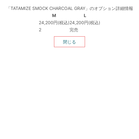
「TATAMIZE SMOCK CHARCOAL GRAY」のオプション詳細情報
M
L
24,200円(税込)
24,200円(税込)
2
完売
閉じる