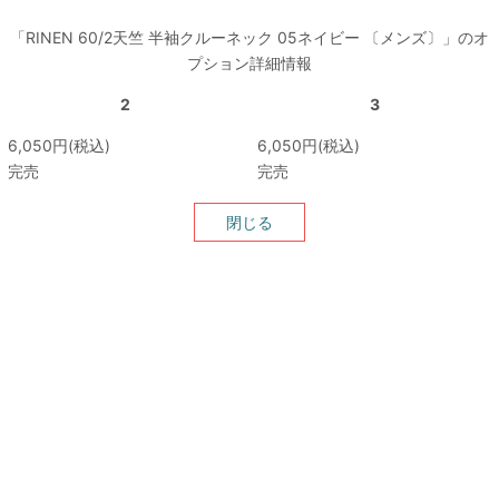
「RINEN 60/2天竺 半袖クルーネック 05ネイビー 〔メンズ〕」のオ
プション詳細情報
2
3
6,050円(税込)
6,050円(税込)
完売
完売
閉じる