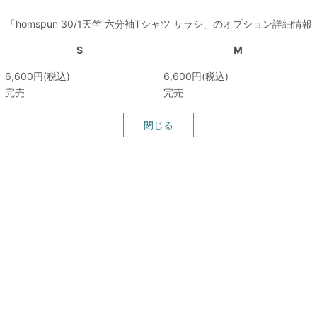
「homspun 30/1天竺 六分袖Tシャツ サラシ」のオプション詳細情報
S
M
6,600円(税込)
6,600円(税込)
完売
完売
閉じる