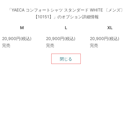
「YAECA コンフォートシャツ スタンダード WHITE 〔メンズ〕
【10151】」のオプション詳細情報
M
L
XL
20,900円(税込)
20,900円(税込)
20,900円(税込)
完売
完売
完売
閉じる