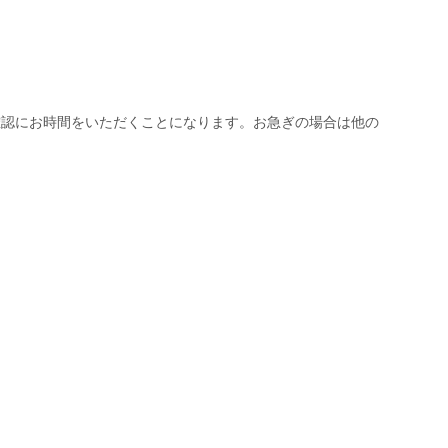
確認にお時間をいただくことになります。お急ぎの場合は他の