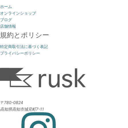
ホーム
オンラインショップ
ブログ
店舗情報
規約とポリシー
特定商取引法に基づく表記
プライバシーポリシー
〒780-0824
高知県高知市城見町7-11