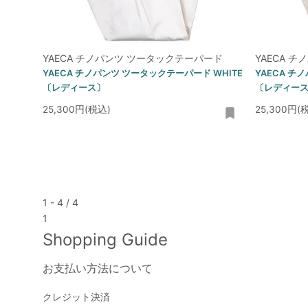
YAECA チノパンツ ツータックテーパード
YAECA 
YAECA チノパンツ ツータックテーパード WHITE
YAECA チ
〔レディース〕
〔レディー
25,300円(税込)
25,300円(
1 - 4 / 4
1
Shopping Guide
お支払い方法について
クレジット決済