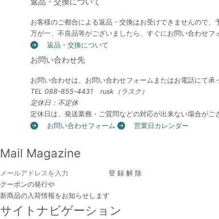
返品・交換について
お客様のご都合による返品・交換はお受けできませんので、
万が一、不良品等がございましたら、すぐにお問い合わせフ
返品・交換について
お問い合わせ先
お問い合わせは、お問い合わせフォームまたはお電話にて承
TEL 088-855-4431 rusk（ラスク）
定休日：不定休
定休日は、発送業務・ご質問などの対応が出来ない場合がご
お問い合わせフォーム
営業日カレンダー
Mail Magazine
クーポンの発行や
新商品の入荷情報をお知らせします
サイトナビゲーション