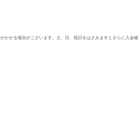
間がかかる場合がございます。土、日、祝日をはさみますとさらに入金