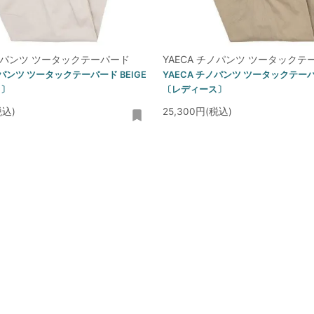
チノパンツ ツータックテーパード
YAECA チノパンツ ツータックテ
ノパンツ ツータックテーパード BEIGE
YAECA チノパンツ ツータックテーパ
ス〕
〔レディース〕
税込)
25,300円(税込)