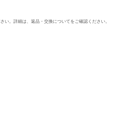
ださい。詳細は、返品・交換についてをご確認ください。