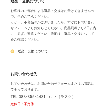
返品・交換について
お客様のご都合による返品・交換はお受けできませんの
で、予めご了承ください。
万が一、不良品等がございましたら、すぐにお問い合わ
せフォームよりお知らせください。商品到着より3日以内
に、必ずご連絡ください。詳細は、返品・交換について
をご確認ください。
返品・交換について
お問い合わせ先
お問い合わせは、お問い合わせフォームまたはお電話に
て承っております。
TEL 088-855-4431 rusk（ラスク）
定休日：不定休