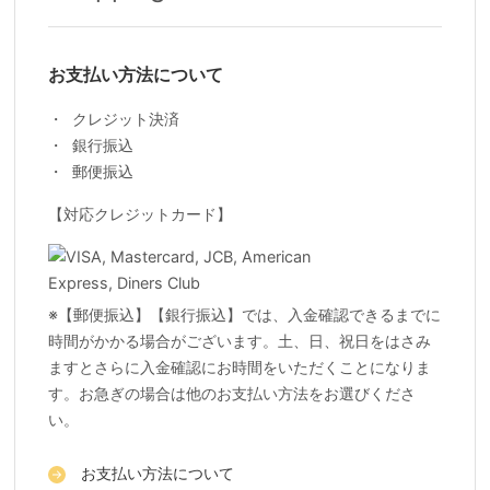
お支払い方法について
クレジット決済
銀行振込
郵便振込
【対応クレジットカード】
※【郵便振込】【銀行振込】では、入金確認できるまでに
時間がかかる場合がございます。土、日、祝日をはさみ
ますとさらに入金確認にお時間をいただくことになりま
す。お急ぎの場合は他のお支払い方法をお選びくださ
い。
お支払い方法について