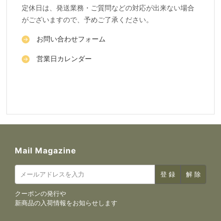
定休日は、発送業務・ご質問などの対応が出来ない場合
がございますので、予めご了承ください。
お問い合わせフォーム
営業日カレンダー
Mail Magazine
クーポンの発行や
新商品の入荷情報をお知らせします