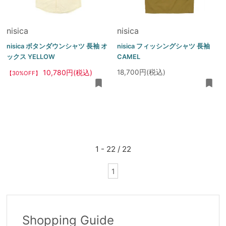
nisica
nisica
nisica ボタンダウンシャツ 長袖 オ
nisica フィッシングシャツ 長袖
ックス YELLOW
CAMEL
10,780円(税込)
18,700円(税込)
【30%OFF】
1 - 22 / 22
1
Shopping Guide